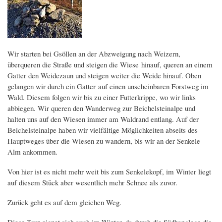
Wir starten bei Gsöllen an der Abzweigung nach Weizern,
überqueren die Straße und steigen die Wiese hinauf, queren an einem
Gatter den Weidezaun und steigen weiter die Weide hinauf. Oben
gelangen wir durch ein Gatter auf einen unscheinbaren Forstweg im
Wald. Diesem folgen wir bis zu einer Futterkrippe, wo wir links
abbiegen. Wir queren den Wanderweg zur Beichelsteinalpe und
halten uns auf den Wiesen immer am Waldrand entlang. Auf der
Beichelsteinalpe haben wir vielfältige Möglichkeiten abseits des
Hauptweges über die Wiesen zu wandern, bis wir an der Senkele
Alm ankommen.
Von hier ist es nicht mehr weit bis zum Senkelekopf, im Winter liegt
auf diesem Stück aber wesentlich mehr Schnee als zuvor.
Zurück geht es auf dem gleichen Weg.